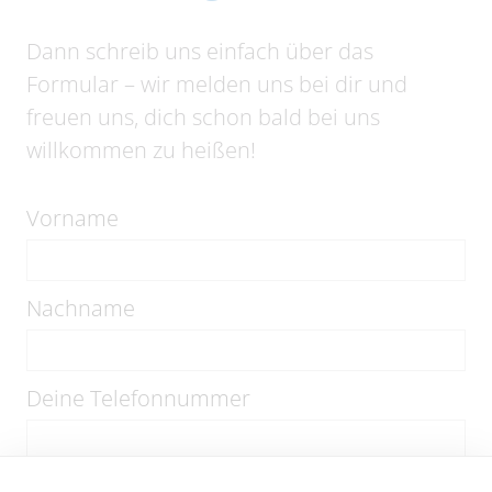
Dann schreib uns einfach über das
Formular – wir melden uns bei dir und
freuen uns, dich schon bald bei uns
willkommen zu heißen!
Vorname
Nachname
Deine Telefonnummer
Deine E-Mail-Adresse