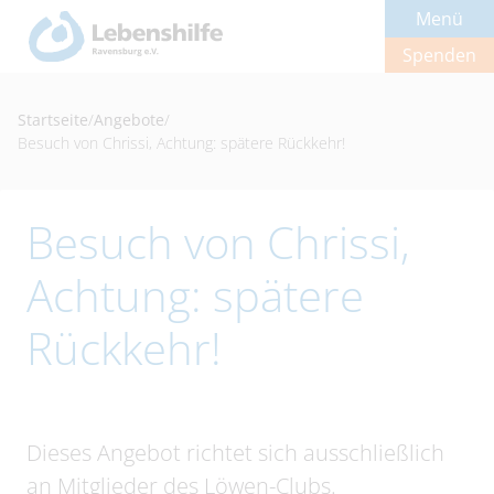
Menü
Spenden
Startseite
/
Angebote
/
Besuch von Chrissi, Achtung: spätere Rückkehr!
Besuch von Chrissi,
Achtung: spätere
Rückkehr!
Dieses Angebot richtet sich ausschließlich
an Mitglieder des Löwen-Clubs.