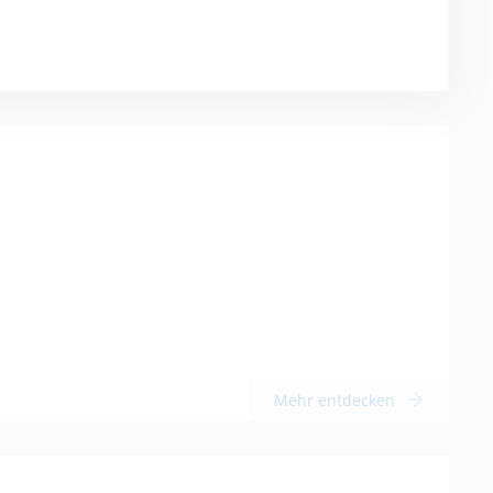
Mehr entdecken