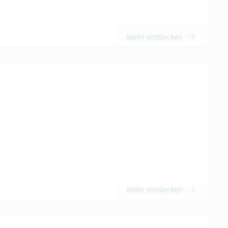
Mehr entdecken
Mehr entdecken