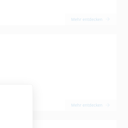
Mehr entdecken
Mehr entdecken