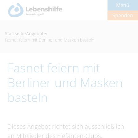
Menü
Spenden
Startseite
/
Angebote
/
Fasnet feiern mit Berliner und Masken basteln
Fasnet feiern mit
Berliner und Masken
basteln
Dieses Angebot richtet sich ausschließlich
an Mitglieder des Elefanten-Clubs.