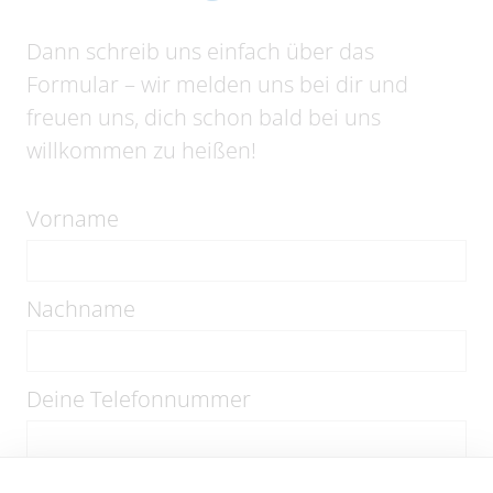
Dann schreib uns einfach über das
Formular – wir melden uns bei dir und
freuen uns, dich schon bald bei uns
willkommen zu heißen!
Vorname
Nachname
Deine Telefonnummer
Deine E-Mail-Adresse