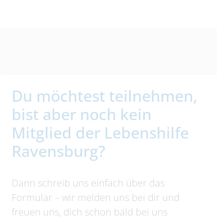
Du möchtest teilnehmen,
bist aber noch kein
Mitglied der Lebenshilfe
Ravensburg?
Dann schreib uns einfach über das
Formular – wir melden uns bei dir und
freuen uns, dich schon bald bei uns