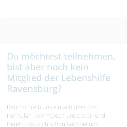
Du möchtest teilnehmen,
bist aber noch kein
Mitglied der Lebenshilfe
Ravensburg?
Dann schreib uns einfach über das
Formular – wir melden uns bei dir und
freuen uns, dich schon bald bei uns