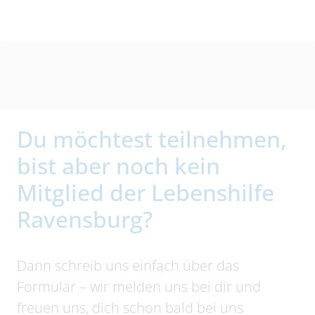
Du möchtest teilnehmen,
bist aber noch kein
Mitglied der Lebenshilfe
Ravensburg?
Dann schreib uns einfach über das
Formular – wir melden uns bei dir und
freuen uns, dich schon bald bei uns