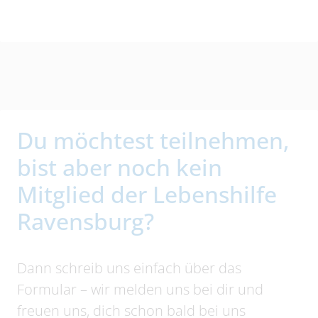
Du möchtest teilnehmen,
bist aber noch kein
Mitglied der Lebenshilfe
Ravensburg?
Dann schreib uns einfach über das
Formular – wir melden uns bei dir und
freuen uns, dich schon bald bei uns