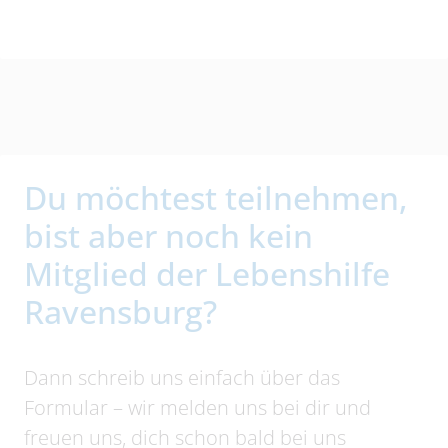
Du möchtest teilnehmen,
bist aber noch kein
Mitglied der Lebenshilfe
Ravensburg?
Dann schreib uns einfach über das
Formular – wir melden uns bei dir und
freuen uns, dich schon bald bei uns