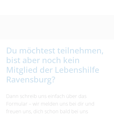
Du möchtest teilnehmen,
bist aber noch kein
Mitglied der Lebenshilfe
Ravensburg?
Dann schreib uns einfach über das
Formular – wir melden uns bei dir und
freuen uns, dich schon bald bei uns