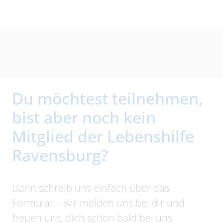
Du möchtest teilnehmen,
bist aber noch kein
Mitglied der Lebenshilfe
Ravensburg?
Dann schreib uns einfach über das
Formular – wir melden uns bei dir und
freuen uns, dich schon bald bei uns