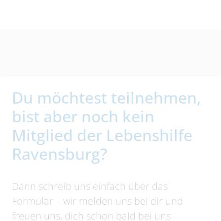
Du möchtest teilnehmen,
bist aber noch kein
Mitglied der Lebenshilfe
Ravensburg?
Dann schreib uns einfach über das
Formular – wir melden uns bei dir und
freuen uns, dich schon bald bei uns