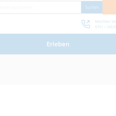
Möchten Sie
0751 / 2457
Erleben