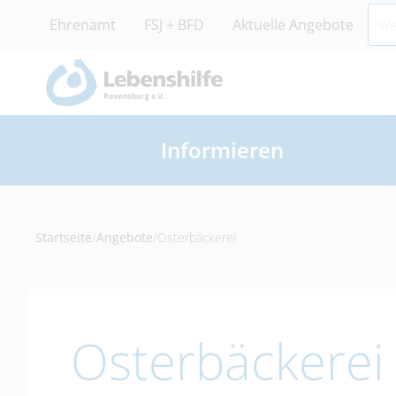
Ehrenamt
FSJ + BFD
Aktuelle Angebote
Informieren
Startseite
/
Angebote
/
Osterbäckerei
Osterbäckerei