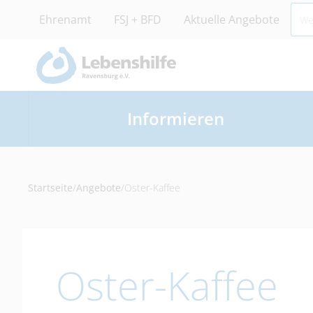
Ehrenamt
FSJ + BFD
Aktuelle Angebote
Informieren
Startseite
/
Angebote
/
Oster-Kaffee
Oster-Kaffee