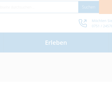
Möchten Sie
0751 / 2457
Erleben