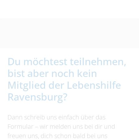
Du möchtest teilnehmen,
bist aber noch kein
Mitglied der Lebenshilfe
Ravensburg?
Dann schreib uns einfach über das
Formular – wir melden uns bei dir und
freuen uns, dich schon bald bei uns