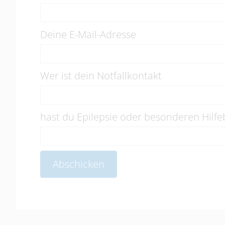
Deine E-Mail-Adresse
Wer ist dein Notfallkontakt
hast du Epilepsie oder besonderen Hilfe