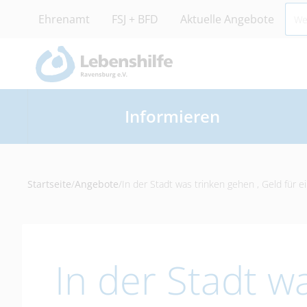
Ehrenamt
FSJ + BFD
Aktuelle Angebote
Informieren
Startseite
/
Angebote
/
In der Stadt was trinken gehen , Geld für e
In der Stadt w