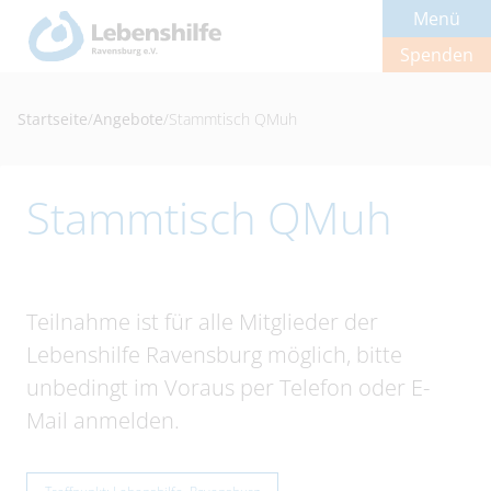
Menü
Spenden
Startseite
/
Angebote
/
Stammtisch QMuh
Stammtisch QMuh
Teilnahme ist für alle Mitglieder der
Lebenshilfe Ravensburg möglich, bitte
unbedingt im Voraus per Telefon oder E-
Mail anmelden.