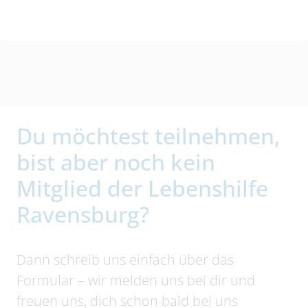
Du möchtest teilnehmen,
bist aber noch kein
Mitglied der Lebenshilfe
Ravensburg?
Dann schreib uns einfach über das
Formular – wir melden uns bei dir und
freuen uns, dich schon bald bei uns