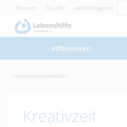
Ehrenamt
FSJ + BFD
Aktuelle Angebote
Informieren
Startseite
/
Angebote
/
Kreativzeit
Kreativzeit