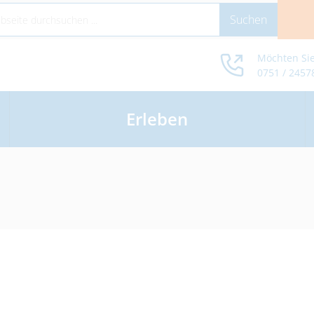
Möchten Sie
0751 / 2457
Erleben