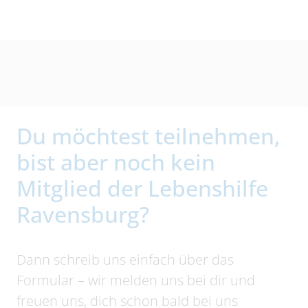
Du möchtest teilnehmen,
bist aber noch kein
Mitglied der Lebenshilfe
Ravensburg?
Dann schreib uns einfach über das
Formular – wir melden uns bei dir und
freuen uns, dich schon bald bei uns