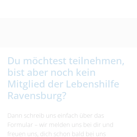
Du möchtest teilnehmen,
bist aber noch kein
Mitglied der Lebenshilfe
Ravensburg?
Dann schreib uns einfach über das
Formular – wir melden uns bei dir und
freuen uns, dich schon bald bei uns