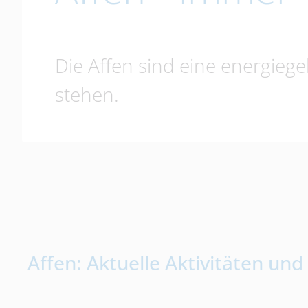
Die Affen sind eine energiege
stehen.
Affen: Aktuelle Aktivitäten un