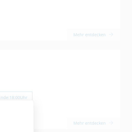
Mehr entdecken
Ende:
18:00
Uhr
Mehr entdecken