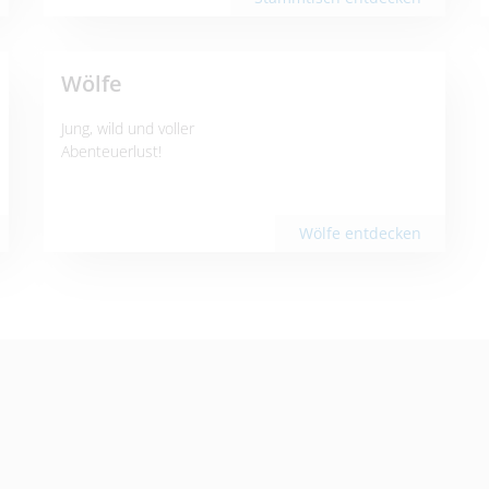
Wölfe
Jung, wild und voller
Abenteuerlust!
Wölfe entdecken