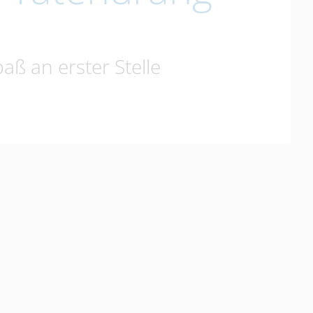
aß an erster Stelle