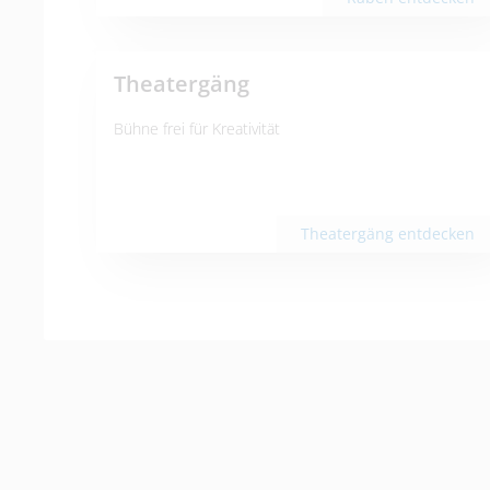
Theatergäng
Bühne frei für Kreativität
Theatergäng entdecken