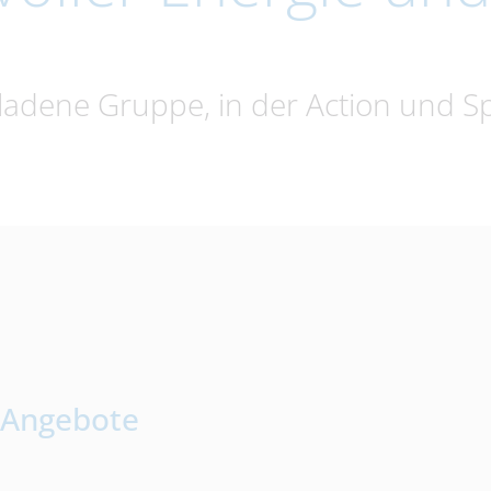
ladene Gruppe, in der Action und Sp
d Angebote