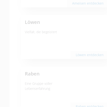
Ameisen entdecken
Löwen
Vielfalt, die begeistert
Löwen entdecken
Raben
Eine Gruppe voller
Lebenserfahrung
Raben entdecken